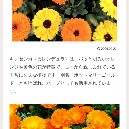
2026.02.21
キンセンカ（カレンデュラ）は、パッと明るいオレ
ンジや黄色の花が特徴で、古くから親しまれている
非常に丈夫な植物です。別名「ポットマリーゴール
ド」とも呼ばれ、ハーブとしても活用されていま
す。