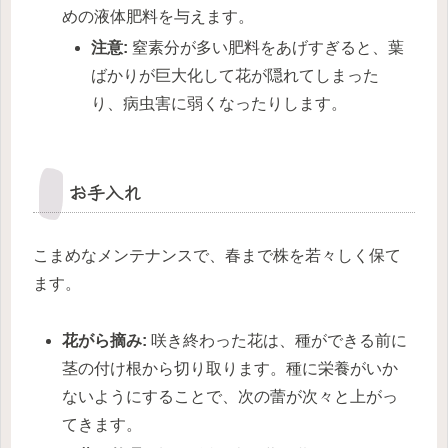
めの液体肥料を与えます。
注意:
窒素分が多い肥料をあげすぎると、葉
ばかりが巨大化して花が隠れてしまった
り、病虫害に弱くなったりします。
お手入れ
こまめなメンテナンスで、春まで株を若々しく保て
ます。
花がら摘み:
咲き終わった花は、種ができる前に
茎の付け根から切り取ります。種に栄養がいか
ないようにすることで、次の蕾が次々と上がっ
てきます。