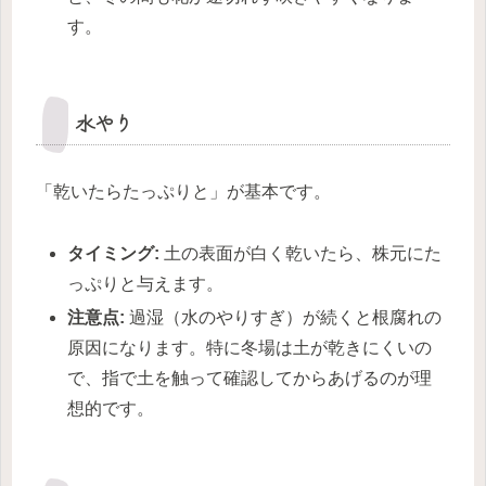
す。
水やり
「乾いたらたっぷりと」が基本です。
タイミング:
土の表面が白く乾いたら、株元にた
っぷりと与えます。
注意点:
過湿（水のやりすぎ）が続くと根腐れの
原因になります。特に冬場は土が乾きにくいの
で、指で土を触って確認してからあげるのが理
想的です。