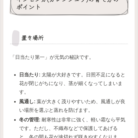
ポイント
置き場所
「日当たり第一」が元気の秘訣です。
日当たり:
太陽が大好きです。日照不足になると
花が閉じがちになり、茎が細くなってしまいま
す。
風通し:
葉が大きく茂りやすいため、風通しが良
い場所を選ぶと蒸れを防げます。
冬の管理:
耐寒性は非常に強く、軽い霜なら平気
です。ただし、不織布などで保護してあげる
と、冬の間も花が途切れず咲きやすくなりま