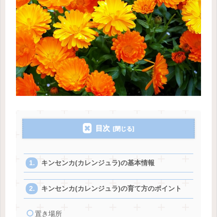
目次
キンセンカ(カレンジュラ)の基本情報
キンセンカ(カレンジュラ)の育て方のポイント
置き場所