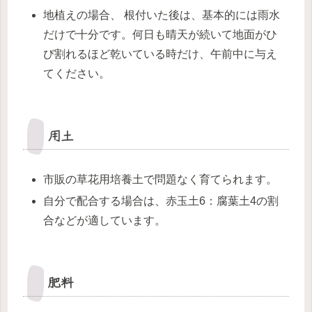
地植えの場合、 根付いた後は、基本的には雨水
だけで十分です。何日も晴天が続いて地面がひ
び割れるほど乾いている時だけ、午前中に与え
てください。
用土
市販の草花用培養土で問題なく育てられます。
自分で配合する場合は、赤玉土6：腐葉土4の割
合などが適しています。
肥料