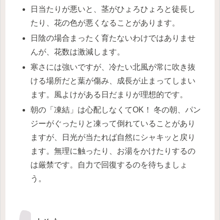
日当たりが悪いと、茎がひょろひょろと徒長し
たり、花の色が悪くなることがあります。
日陰の場合まったく育たないわけではありませ
んが、花数は激減します。
寒さには強いですが、冷たい北風が常に吹き抜
ける場所だと葉が傷み、成長が止まってしまい
ます。風よけがある日だまりが理想的です。
朝の「凍結」は心配しなくてOK！ 冬の朝、パン
ジーがぐったりと凍って倒れていることがあり
ますが、日光が当たれば自然にシャキッと戻り
ます。無理に触ったり、お湯をかけたりするの
は厳禁です。自力で回復するのを待ちましょ
う。