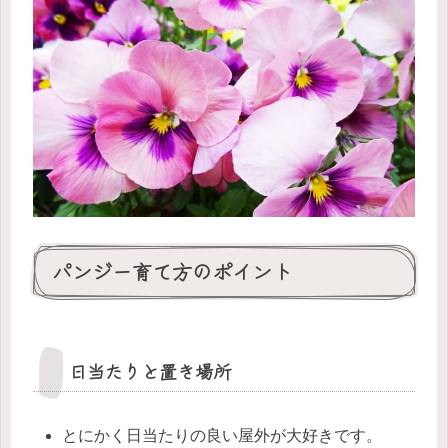
パンジー育て方のポイント
日当たりと置き場所
とにかく日当たりの良い屋外が大好きです。