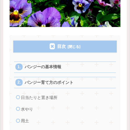
目次
パンジーの基本情報
パンジー育て方のポイント
日当たりと置き場所
水やり
用土