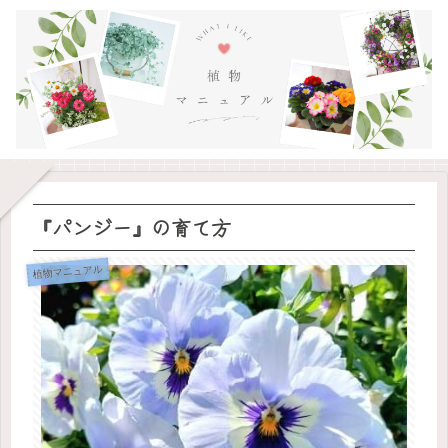
『パンジー』の育て方
植物マニュアル