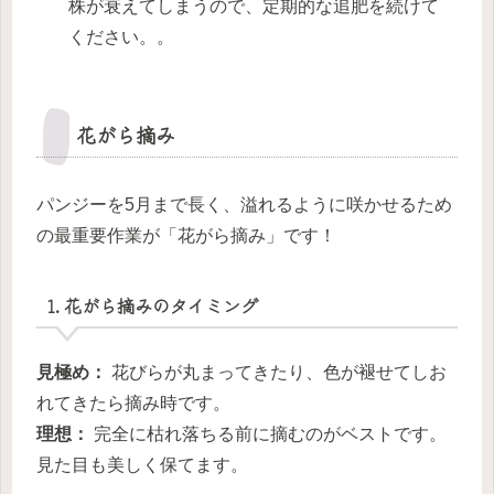
株が衰えてしまうので、定期的な追肥を続けて
ください。。
花がら摘み
パンジーを5月まで長く、溢れるように咲かせるため
の最重要作業が「花がら摘み」です！
1. 花がら摘みのタイミング
見極め：
花びらが丸まってきたり、色が褪せてしお
れてきたら摘み時です。
理想：
完全に枯れ落ちる前に摘むのがベストです。
見た目も美しく保てます。