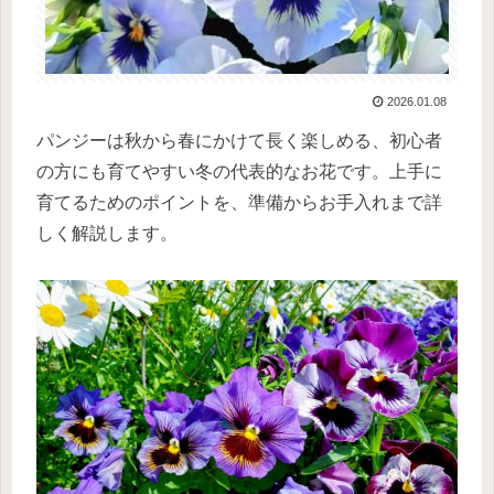
2026.01.08
パンジーは秋から春にかけて長く楽しめる、初心者
の方にも育てやすい冬の代表的なお花です。上手に
育てるためのポイントを、準備からお手入れまで詳
しく解説します。